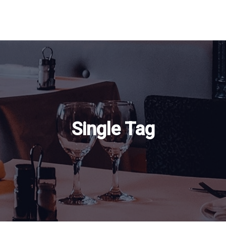
Single Tag