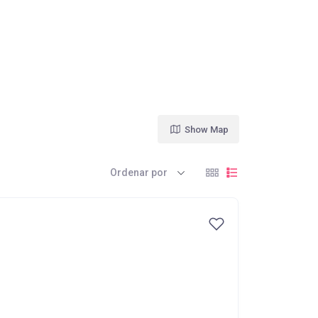
Show Map
Ordenar por