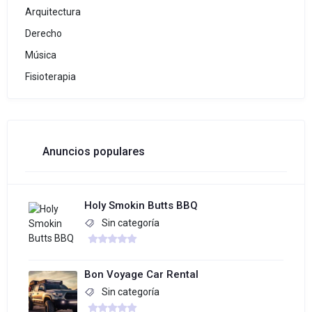
Arquitectura
Derecho
Música
Fisioterapia
Anuncios populares
Holy Smokin Butts BBQ
Sin categoría
Bon Voyage Car Rental
Sin categoría