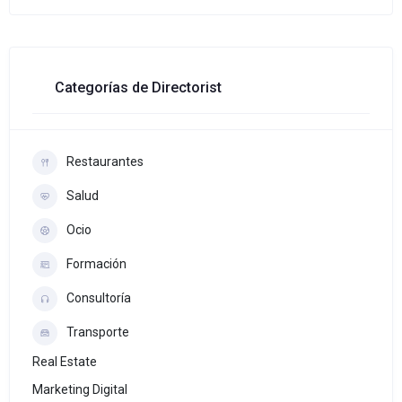
Categorías de Directorist
Restaurantes
Salud
Ocio
Formación
Consultoría
Transporte
Real Estate
Marketing Digital