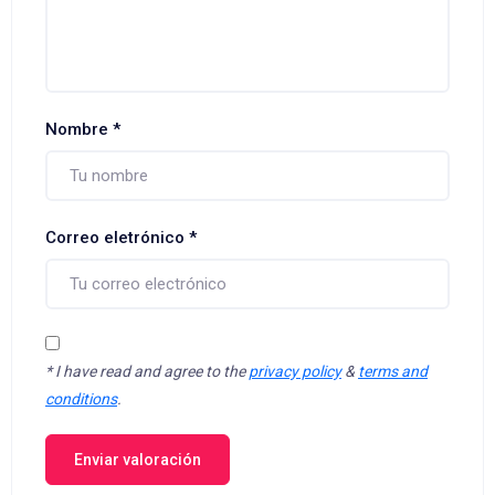
Nombre
*
Correo eletrónico
*
*
I have read and agree to the
privacy policy
&
terms and
conditions
.
Enviar valoración