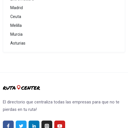
Madrid
Ceuta
Melilla
Murcia
Asturias
El directorio que centraliza todas las empresas para que no te
pierdas en tu ruta!