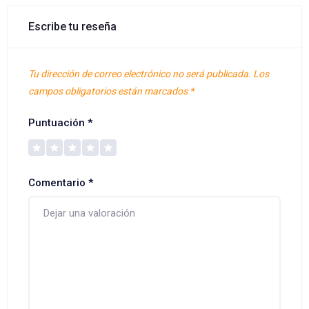
Escribe tu reseña
Tu dirección de correo electrónico no será publicada.
Los
campos obligatorios están marcados
*
Puntuación
*
Comentario
*