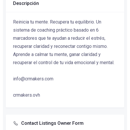
Descripción
Reinicia tu mente. Recupera tu equilibrio. Un
sistema de coaching práctico basado en 6
marcadores que te ayudan a reducir el estrés,
recuperar claridad y reconectar contigo mismo.
Aprende a calmar tu mente, ganar claridad y
recuperar el control de tu vida emocional y mental.
info@crmakers.com
crmakers.ovh
Contact Listings Owner Form