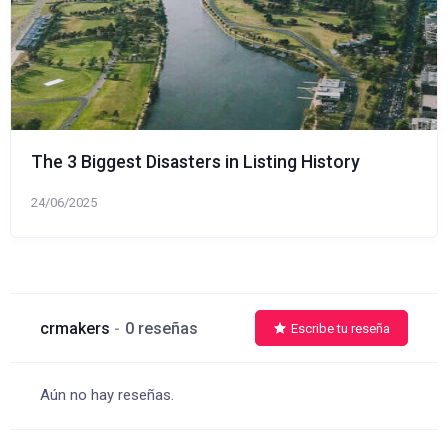
The 3 Biggest Disasters in Listing History
24/06/2025
crmakers
0 reseñas
Escribe tu reseña
Aún no hay reseñas.