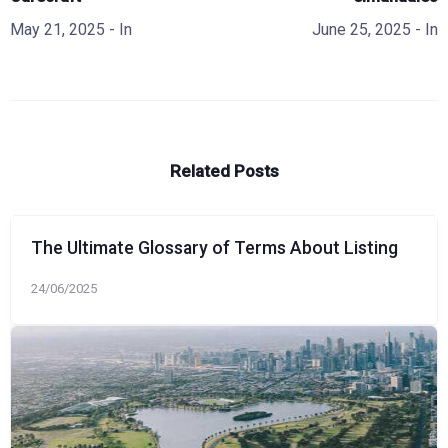
May 21, 2025
- In
June 25, 2025
- In
Related Posts
The Ultimate Glossary of Terms About Listing
24/06/2025