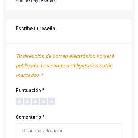
Aún no hay reseñas.
Escribe tu reseña
Tu dirección de correo electrónico no será
publicada.
Los campos obligatorios están
marcados
*
Puntuación
*
Comentario
*