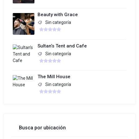
Beauty with Grace
Sin categoría
Sultan’s Tent and Cafe
Sin categoría
The Mill House
Sin categoría
Busca por ubicación