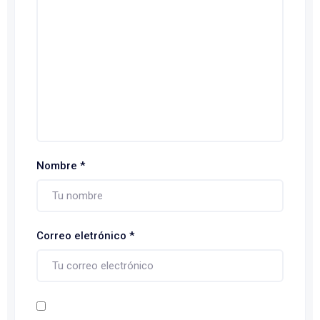
Nombre
*
Correo eletrónico
*