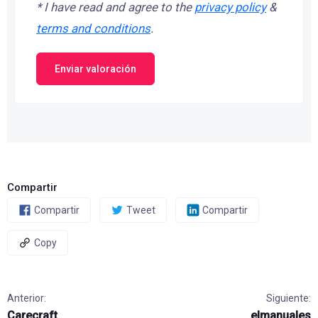
*
I have read and agree to the
privacy policy
&
terms and conditions
.
Enviar valoración
Compartir
Compartir
Tweet
Compartir
Copy
Anterior:
Siguiente:
Carecraft
elmanuales